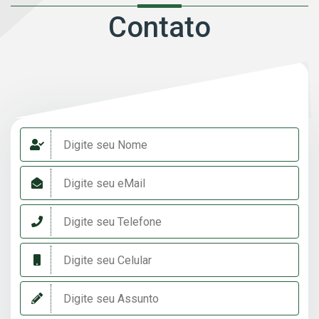
Contato