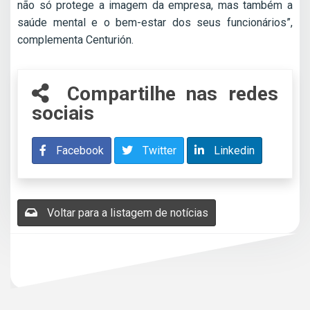
não só protege a imagem da empresa, mas também a
saúde mental e o bem-estar dos seus funcionários”,
complementa Centurión.
Compartilhe nas redes
sociais
Facebook
Twitter
Linkedin
Voltar para a listagem de notícias