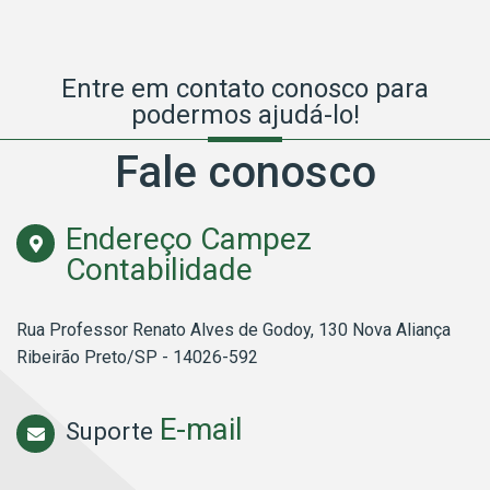
Entre em contato conosco para
podermos ajudá-lo!
Fale conosco
Endereço Campez
Contabilidade
Rua Professor Renato Alves de Godoy, 130 Nova Aliança
Ribeirão Preto/SP - 14026-592
E-mail
Suporte