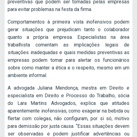
preventivas que podem ser tomadas pelas empresas
para evitar problemas na festa da firma.
Comportamentos à primeira vista inofensivos podem
gerar situações que prejudicam tanto o colaborador
quanto a própria empresa. Especialistas na área
trabalhista comentam as implicações legais de
situações inadequadas e quais medidas preventivas as
empresas podem tomar para alertar os funcionários
sobre como manter a ética e o respeito, mesmo em um
ambiente informal.
A advogada Juliana Mendonça, mestra em Direito e
especialista em Direito e Processo do Trabalho, sócia
do Lara Martins Advogados, explica que atitudes
aparentemente inofensivas, como exagerar na bebida ou
flertar com colegas, não configuram, por si só, motivo
para demissão por justa causa. “Essas situações devem
ser observadas e podem justificar advertências ou