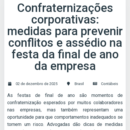
Confraternizações
corporativas:
medidas para prevenir
conflitos e assédio na
festa da final de ano
da empresa
02 de dezembro de 2025
Brasil
Contábeis
As festas de final de ano são momentos de
confraternização esperados por muitos colaboradores
nas empresas, mas também representam uma
oportunidade para que comportamentos inadequados se
tornem um risco. Advogadas dão dicas de medidas