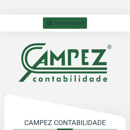
Menu principal
CAMPEZ CONTABILIDADE