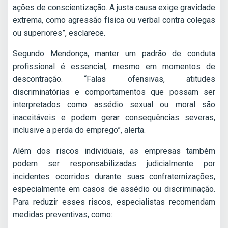
ações de conscientização. A justa causa exige gravidade
extrema, como agressão física ou verbal contra colegas
ou superiores”, esclarece.
Segundo Mendonça, manter um padrão de conduta
profissional é essencial, mesmo em momentos de
descontração. “Falas ofensivas, atitudes
discriminatórias e comportamentos que possam ser
interpretados como assédio sexual ou moral são
inaceitáveis e podem gerar consequências severas,
inclusive a perda do emprego”, alerta.
Além dos riscos individuais, as empresas também
podem ser responsabilizadas judicialmente por
incidentes ocorridos durante suas confraternizações,
especialmente em casos de assédio ou discriminação.
Para reduzir esses riscos, especialistas recomendam
medidas preventivas, como: