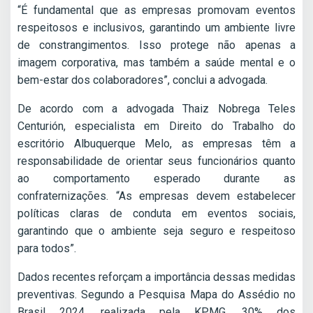
“É fundamental que as empresas promovam eventos
respeitosos e inclusivos, garantindo um ambiente livre
de constrangimentos. Isso protege não apenas a
imagem corporativa, mas também a saúde mental e o
bem-estar dos colaboradores”, conclui a advogada.
De acordo com a advogada Thaiz Nobrega Teles
Centurión, especialista em Direito do Trabalho do
escritório Albuquerque Melo, as empresas têm a
responsabilidade de orientar seus funcionários quanto
ao comportamento esperado durante as
confraternizações. “As empresas devem estabelecer
políticas claras de conduta em eventos sociais,
garantindo que o ambiente seja seguro e respeitoso
para todos”.
Dados recentes reforçam a importância dessas medidas
preventivas. Segundo a Pesquisa Mapa do Assédio no
Brasil 2024, realizada pela KPMG, 30% dos