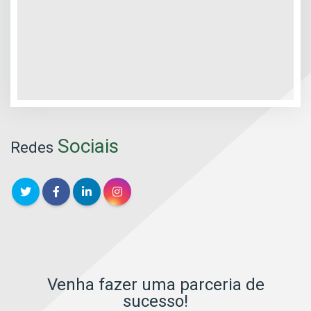
Sociais
Redes
Venha fazer uma parceria de
sucesso!