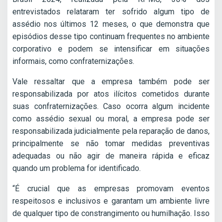
entrevistados relataram ter sofrido algum tipo de
assédio nos últimos 12 meses, o que demonstra que
episódios desse tipo continuam frequentes no ambiente
corporativo e podem se intensificar em situações
informais, como confraternizações.
Vale ressaltar que a empresa também pode ser
responsabilizada por atos ilícitos cometidos durante
suas confraternizações. Caso ocorra algum incidente
como assédio sexual ou moral, a empresa pode ser
responsabilizada judicialmente pela reparação de danos,
principalmente se não tomar medidas preventivas
adequadas ou não agir de maneira rápida e eficaz
quando um problema for identificado.
“É crucial que as empresas promovam eventos
respeitosos e inclusivos e garantam um ambiente livre
de qualquer tipo de constrangimento ou humilhação. Isso